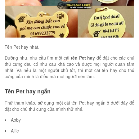
Tên Pet hay nhất.
Dường như, nhu cầu tìm một cái
tên Pet hay
để đặt cho các chú
thú cưng đều có nhu cầu khá cao và được mọi người quan tâm
nhất. Và nếu là một người chủ tốt, thì một cái tên hay cho thú
cưng của mình là điều mà mọi người nên làm.
Tên Pet hay ngắn
Thử tham khảo, sử dụng một cái tên Pet hay ngắn ở dưới đây để
đặt cho chú thú cưng của mình thử nhé.
Abby
Allie