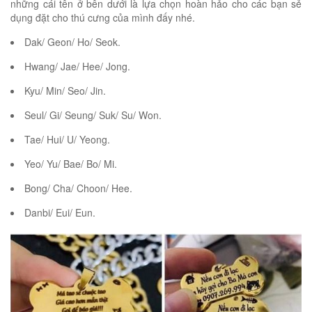
những cái tên ở bên dưới là lựa chọn hoàn hảo cho các bạn sẻ
dụng đặt cho thú cưng của mình đấy nhé.
Dak/ Geon/ Ho/ Seok.
Hwang/ Jae/ Hee/ Jong.
Kyu/ Min/ Seo/ Jin.
Seul/ Gi/ Seung/ Suk/ Su/ Won.
Tae/ Hui/ U/ Yeong.
Yeo/ Yu/ Bae/ Bo/ Mi.
Bong/ Cha/ Choon/ Hee.
Danbi/ Eui/ Eun.