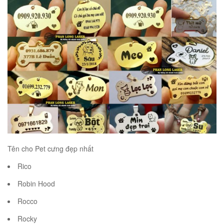
Tên cho Pet cưng đẹp nhất
Rico
Robin Hood
Rocco
Rocky