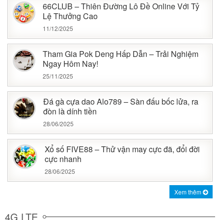
66CLUB – Thiên Đường Lô Đề Online Với Tỷ
Lệ Thưởng Cao
11/12/2025
Tham Gia Pok Deng Hấp Dẫn – Trải Nghiệm
Ngay Hôm Nay!
25/11/2025
Đá gà cựa dao Alo789 – Sàn đấu bốc lửa, ra
đòn là dính tiền
28/06/2025
Xổ số FIVE88 – Thử vận may cực đã, đổi đời
cực nhanh
28/06/2025
Xem thêm
4G LTE