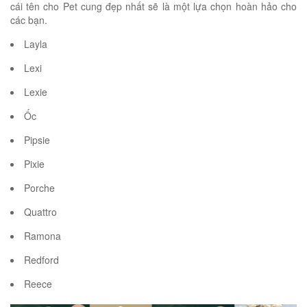
cái tên cho Pet cung đẹp nhất sẽ là một lựa chọn hoàn hảo cho
các bạn.
Layla
Lexi
Lexie
Ốc
Pipsie
Pixie
Porche
Quattro
Ramona
Redford
Reece