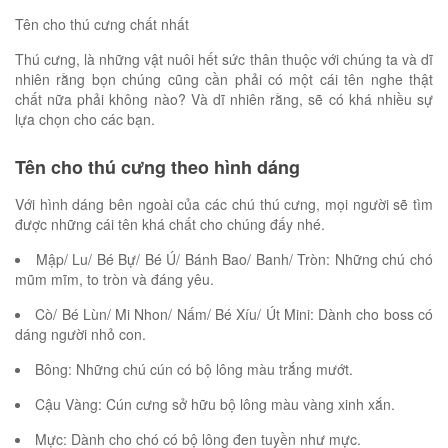
Tên cho thú cưng chất nhất
Thú cưng, là những vật nuôi hết sức thân thuộc với chúng ta và dĩ
nhiên rằng bọn chúng cũng cần phải có một cái tên nghe thật
chất nữa phải không nào? Và dĩ nhiên rằng, sẽ có khá nhiều sự
lựa chọn cho các bạn.
Tên cho thú cưng theo hình dáng
Với hình dáng bên ngoài của các chú thú cưng, mọi người sẽ tìm
được những cái tên khá chất cho chúng đấy nhé.
Mập/ Lu/ Bé Bự/ Bé Ú/ Bánh Bao/ Banh/ Tròn: Những chú chó
mũm mĩm, to tròn và đáng yêu.
Cò/ Bé Lùn/ Mi Nhon/ Nấm/ Bé Xíu/ Út Mini: Dành cho boss có
dáng người nhỏ con.
Bông: Những chú cún có bộ lông màu trắng mướt.
Cậu Vàng: Cún cưng sở hữu bộ lông màu vàng xinh xắn.
Mực: Dành cho chó có bộ lông đen tuyền như mực.