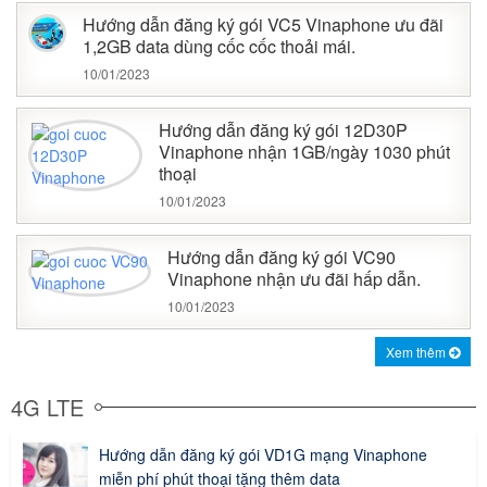
Hướng dẫn đăng ký gói VC5 Vinaphone ưu đãi
1,2GB data dùng cốc cốc thoải mái.
10/01/2023
Hướng dẫn đăng ký gói 12D30P
Vinaphone nhận 1GB/ngày 1030 phút
thoại
10/01/2023
Hướng dẫn đăng ký gói VC90
Vinaphone nhận ưu đãi hấp dẫn.
10/01/2023
Xem thêm
4G LTE
Hướng dẫn đăng ký gói VD1G mạng Vinaphone
miễn phí phút thoại tặng thêm data