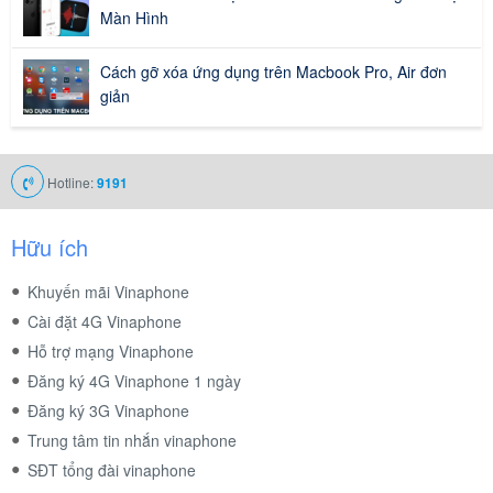
Màn Hình
Cách gỡ xóa ứng dụng trên Macbook Pro, Air đơn
giản
Hotline:
9191
Hữu ích
Khuyến mãi Vinaphone
Cài đặt 4G Vinaphone
Hỗ trợ mạng Vinaphone
Đăng ký 4G Vinaphone 1 ngày
Đăng ký 3G Vinaphone
Trung tâm tin nhắn vinaphone
SĐT tổng đài vinaphone