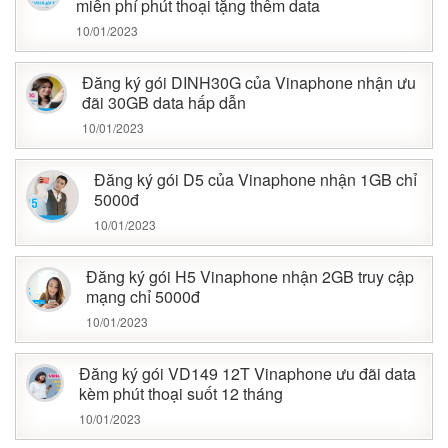
miễn phí phút thoại tặng thêm data
10/01/2023
Đăng ký gói DINH30G của Vinaphone nhận ưu
đãi 30GB data hấp dẫn
10/01/2023
Đăng ký gói D5 của Vinaphone nhận 1GB chỉ
5000đ
10/01/2023
Đăng ký gói H5 Vinaphone nhận 2GB truy cập
mạng chỉ 5000đ
10/01/2023
Đăng ký gói VD149 12T Vinaphone ưu đãi data
kèm phút thoại suốt 12 tháng
10/01/2023