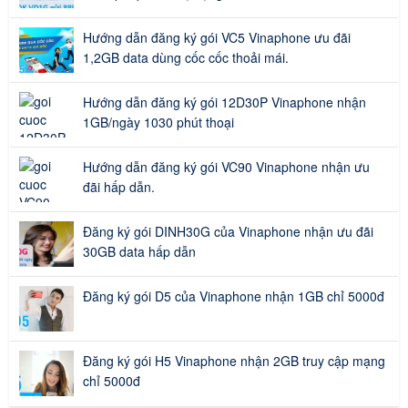
Hướng dẫn đăng ký gói VC5 Vinaphone ưu đãi
1,2GB data dùng cốc cốc thoải mái.
Hướng dẫn đăng ký gói 12D30P Vinaphone nhận
1GB/ngày 1030 phút thoại
Hướng dẫn đăng ký gói VC90 Vinaphone nhận ưu
đãi hấp dẫn.
Đăng ký gói DINH30G của Vinaphone nhận ưu đãi
30GB data hấp dẫn
Đăng ký gói D5 của Vinaphone nhận 1GB chỉ 5000đ
Đăng ký gói H5 Vinaphone nhận 2GB truy cập mạng
chỉ 5000đ