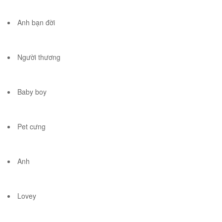
Anh bạn đời
Người thương
Baby boy
Pet cưng
Anh
Lovey