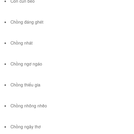
Con cún béo
Chồng đáng ghét
Chồng nhát
Chồng ngơ ngáo
Chồng thiếu gia
Chồng nhõng nhẽo
Chồng ngây thơ