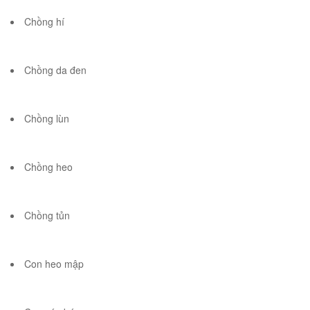
Chồng hí
Chồng da đen
Chồng lùn
Chồng heo
Chồng tủn
Con heo mập