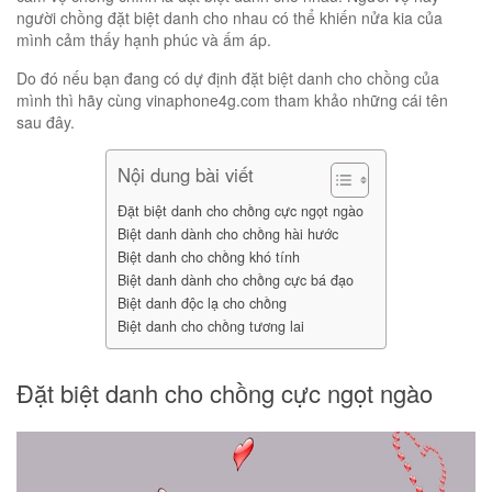
người chồng đặt biệt danh cho nhau có thể khiến nửa kia của
mình cảm thấy hạnh phúc và ấm áp.
Do đó nếu bạn đang có dự định đặt biệt danh cho chồng của
mình thì hãy cùng vinaphone4g.com tham khảo những cái tên
sau đây.
Nội dung bài viết
Đặt biệt danh cho chồng cực ngọt ngào
Biệt danh dành cho chồng hài hước
Biệt danh cho chồng khó tính
Biệt danh dành cho chồng cực bá đạo
Biệt danh độc lạ cho chồng
Biệt danh cho chồng tương lai
Đặt biệt danh cho chồng cực ngọt ngào