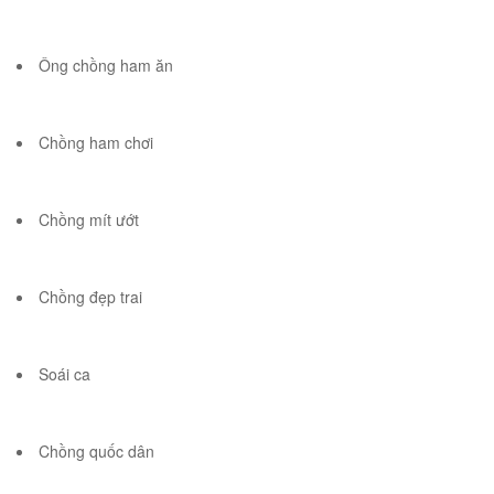
Ông chồng ham ăn
Chồng ham chơi
Chồng mít ướt
Chồng đẹp trai
Soái ca
Chồng quốc dân