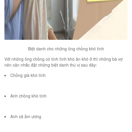
Biệt danh cho những ông chồng khó tính
Với những ông chồng có tính tình khó ăn khó ở thì những bà vợ
nên cân nhắc đặt những biệt danh thú vị sau đây:
Chồng già khó tính
Anh chồng khó tính
Anh xã ẫm ương