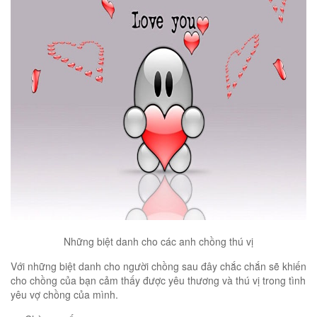
Những biệt danh cho các anh chồng thú vị
Với những biệt danh cho người chồng sau đây chắc chắn sẽ khiến
cho chồng của bạn cảm thấy được yêu thương và thú vị trong tình
yêu vợ chồng của mình.