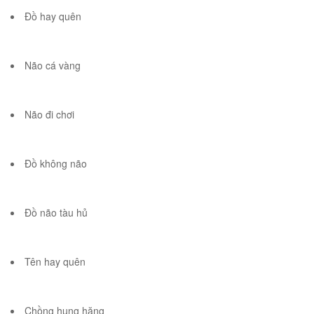
Đồ hay quên
Não cá vàng
Não đi chơi
Đồ không não
Đồ não tàu hủ
Tên hay quên
Chồng hung hăng