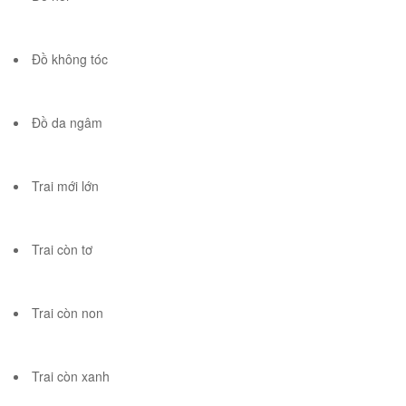
Đồ không tóc
Đồ da ngâm
Trai mới lớn
Trai còn tơ
Trai còn non
Trai còn xanh