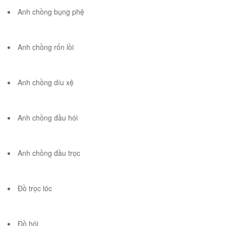
Anh chồng bụng phệ
Anh chồng rốn lồi
Anh chồng díu xệ
Anh chồng đầu hói
Anh chồng đầu trọc
Đồ trọc lóc
Đồ hói