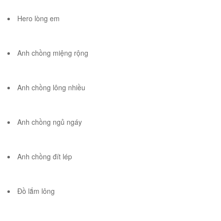
Hero lòng em
Anh chồng miệng rộng
Anh chồng lông nhiều
Anh chồng ngủ ngáy
Anh chồng đít lép
Đồ lắm lông