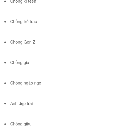
Chồng xì teen
Chồng trẻ trâu
Chồng Gen Z
Chồng già
Chồng ngáo ngơ
Anh đẹp trai
Chồng giàu