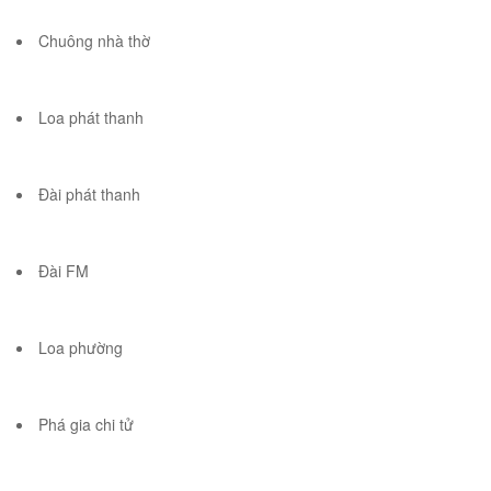
Chuông nhà thờ
Loa phát thanh
Đài phát thanh
Đài FM
Loa phường
Phá gia chi tử