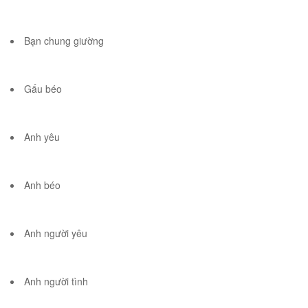
Bạn chung giường
Gấu béo
Anh yêu
Anh béo
Anh người yêu
Anh người tình