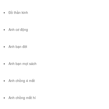
Đồ thần kinh
Anh cơ động
Anh bạn đời
Anh bạn mọt sách
Anh chồng 4 mắt
Anh chồng mắt hí