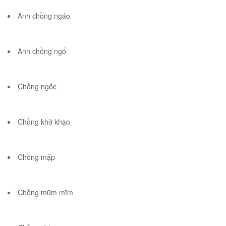
Anh chồng ngáo
Anh chồng ngố
Chồng ngốc
Chồng khờ khạo
Chồng mập
Chồng mũm mĩm