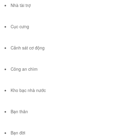
Nhà tài trợ
Cục cưng
Cảnh sát cơ động
Công an chìm
Kho bạc nhà nước
Bạn thân
Bạn đời