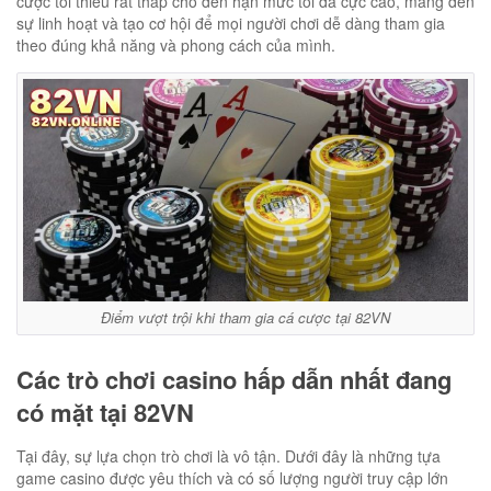
cược tối thiểu rất thấp cho đến hạn mức tối đa cực cao, mang đến
sự linh hoạt và tạo cơ hội để mọi người chơi dễ dàng tham gia
theo đúng khả năng và phong cách của mình.
Điểm vượt trội khi tham gia cá cược tại 82VN
Các trò chơi casino hấp dẫn nhất đang
có mặt tại 82VN
Tại đây, sự lựa chọn trò chơi là vô tận. Dưới đây là những tựa
game casino được yêu thích và có số lượng người truy cập lớn