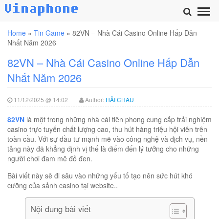
Home
»
Tin Game
»
82VN – Nhà Cái Casino Online Hấp Dẫn
Nhất Năm 2026
82VN – Nhà Cái Casino Online Hấp Dẫn
Nhất Năm 2026
11/12/2025 @ 14:02
Author:
HẢI CHÂU
82VN
là một trong những nhà cái tiên phong cung cấp trải nghiệm
casino trực tuyến chất lượng cao, thu hút hàng triệu hội viên trên
toàn cầu. Với sự đầu tư mạnh mẽ vào công nghệ và dịch vụ, nền
tảng này đã khẳng định vị thế là điểm đến lý tưởng cho những
người chơi đam mê đỏ đen.
Bài viết này sẽ đi sâu vào những yếu tố tạo nên sức hút khó
cưỡng của sảnh casino tại website..
Nội dung bài viết