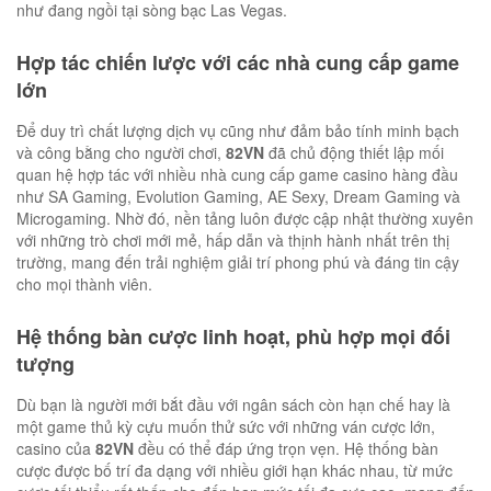
như đang ngồi tại sòng bạc Las Vegas.
Hợp tác chiến lược với các nhà cung cấp game
lớn
Để duy trì chất lượng dịch vụ cũng như đảm bảo tính minh bạch
và công bằng cho người chơi,
82VN
đã chủ động thiết lập mối
quan hệ hợp tác với nhiều nhà cung cấp game casino hàng đầu
như SA Gaming, Evolution Gaming, AE Sexy, Dream Gaming và
Microgaming. Nhờ đó, nền tảng luôn được cập nhật thường xuyên
với những trò chơi mới mẻ, hấp dẫn và thịnh hành nhất trên thị
trường, mang đến trải nghiệm giải trí phong phú và đáng tin cậy
cho mọi thành viên.
Hệ thống bàn cược linh hoạt, phù hợp mọi đối
tượng
Dù bạn là người mới bắt đầu với ngân sách còn hạn chế hay là
một game thủ kỳ cựu muốn thử sức với những ván cược lớn,
casino của
82VN
đều có thể đáp ứng trọn vẹn. Hệ thống bàn
cược được bố trí đa dạng với nhiều giới hạn khác nhau, từ mức