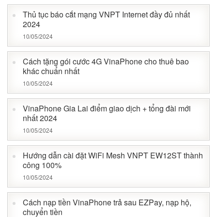
Thủ tục báo cắt mạng VNPT Internet đầy đủ nhất
2024
10/05/2024
Cách tặng gói cước 4G VinaPhone cho thuê bao
khác chuẩn nhất
10/05/2024
VinaPhone Gia Lai điểm giao dịch + tổng đài mới
nhất 2024
10/05/2024
Hướng dẫn cài đặt WiFi Mesh VNPT EW12ST thành
công 100%
10/05/2024
Cách nạp tiền VinaPhone trả sau EZPay, nạp hộ,
chuyển tiền