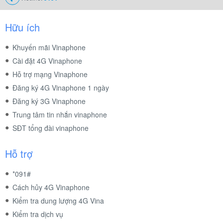
Hữu ích
Khuyến mãi Vinaphone
Cài đặt 4G Vinaphone
Hỗ trợ mạng Vinaphone
Đăng ký 4G Vinaphone 1 ngày
Đăng ký 3G Vinaphone
Trung tâm tin nhắn vinaphone
SĐT tổng đài vinaphone
Hỗ trợ
*091#
Cách hủy 4G Vinaphone
Kiểm tra dung lượng 4G Vina
Kiểm tra dịch vụ