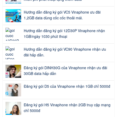
Hướng dẫn đăng ký gói VC5 Vinaphone ưu đãi
1,2GB data dùng cốc cốc thoải mái.
Hướng dẫn đăng ký gói 12D30P Vinaphone nhận
1GB/ngày 1030 phút thoại
Hướng dẫn đăng ký gói VC90 Vinaphone nhận ưu
đãi hấp dẫn.
Đăng ký gói DINH30G của Vinaphone nhận ưu đãi
30GB data hấp dẫn
Đăng ký gói D5 của Vinaphone nhận 1GB chỉ 5000đ
Đăng ký gói H5 Vinaphone nhận 2GB truy cập mạng
chỉ 5000đ