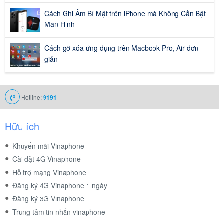
Cách Ghi Âm Bí Mật trên iPhone mà Không Cần Bật
Màn Hình
Cách gỡ xóa ứng dụng trên Macbook Pro, Air đơn
giản
Hotline:
9191
Hữu ích
Khuyến mãi Vinaphone
Cài đặt 4G Vinaphone
Hỗ trợ mạng Vinaphone
Đăng ký 4G Vinaphone 1 ngày
Đăng ký 3G Vinaphone
Trung tâm tin nhắn vinaphone