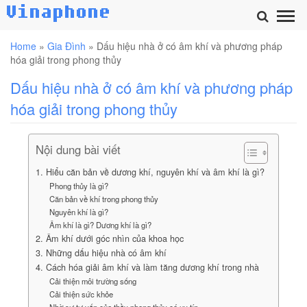
Home
»
Gia Đình
»
Dấu hiệu nhà ở có âm khí và phương pháp
hóa giải trong phong thủy
Dấu hiệu nhà ở có âm khí và phương pháp
hóa giải trong phong thủy
Nội dung bài viết
1. Hiểu căn bản về dương khí, nguyên khí và âm khí là gì?
Phong thủy là gì?
Căn bản về khí trong phong thủy
Nguyên khí là gì?
Âm khí là gì? Dương khí là gì?
2. Âm khí dưới góc nhìn của khoa học
3. Những dấu hiệu nhà có âm khí
4. Cách hóa giải âm khí và làm tăng dương khí trong nhà
Cải thiện môi trường sống
Cải thiện sức khỏe