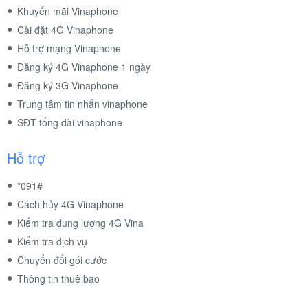
Khuyến mãi Vinaphone
Cài đặt 4G Vinaphone
Hỗ trợ mạng Vinaphone
Đăng ký 4G Vinaphone 1 ngày
Đăng ký 3G Vinaphone
Trung tâm tin nhắn vinaphone
SĐT tổng đài vinaphone
Hỗ trợ
*091#
Cách hủy 4G Vinaphone
Kiểm tra dung lượng 4G Vina
Kiểm tra dịch vụ
Chuyển đổi gói cước
Thông tin thuê bao