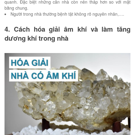
quanh. Đặc biệt những căn nhà còn nền thấp hơn so với mặt
bằng chung.
Người trong nhà thường bệnh tật không rõ nguyên nhân,….
4. Cách hóa giải âm khí và làm tăng
dương khí trong nhà