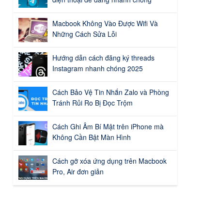
Macbook Không Vào Được Wifi Và
Những Cách Sửa Lỗi
Hướng dẫn cách đăng ký threads
Instagram nhanh chóng 2025
Cách Bảo Vệ Tin Nhắn Zalo và Phòng
Tránh Rủi Ro Bị Đọc Trộm
Cách Ghi Âm Bí Mật trên iPhone mà
Không Cần Bật Màn Hình
Cách gỡ xóa ứng dụng trên Macbook
Pro, Air đơn giản