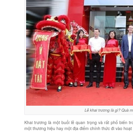
Lễ khai trương là gì? Quà 
Khai trương là một buổi lễ quan trọng và rất phổ biến 
một thương hiệu hay một địa điểm chính thức đi vào hoạt