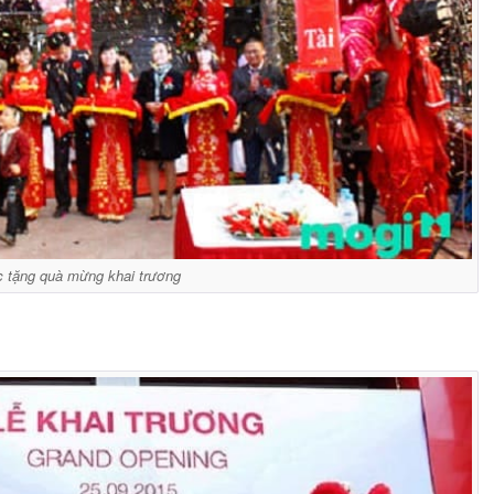
c tặng quà mừng khai trương