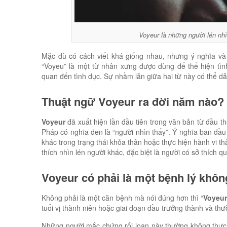
Voyeur là những người lén nh
Mặc dù có cách viết khá giống nhau, nhưng ý nghĩa và
“Voyeu” là một từ nhân xưng được dùng để thể hiện tình 
quan đến tình dục. Sự nhầm lẫn giữa hai từ này có thể dẫ
Thuật ngữ Voyeur ra đời năm nào?
Voyeur
đã xuất hiện lần đầu tiên trong văn bản từ đầu th
Pháp có nghĩa đen là “người nhìn thấy”. Ý nghĩa ban đầu
khác trong trạng thái khỏa thân hoặc thực hiện hành vi 
thích nhìn lén người khác, đặc biệt là người có sở thích q
Voyeur có phải là một bệnh lý khô
Không phải là một căn bệnh mà nói đúng hơn thì “
Voyeu
tuổi vị thành niên hoặc giai đoạn đầu trưởng thành và thư
Những người mắc chứng rối loạn này thường không thực 