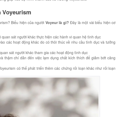
ạn Voyeurism
rism? Biểu hiện của người
Voyeur là gì?
Đây là một vài biểu hiện cơ
i quan sát người khác thực hiện các hành vi quan hệ tình dục
vào các hoạt động khác do có thôi thúc về nhu cầu tình dục và tưởng
 quan sát người khác tham gia các hoạt động tình dục
và thậm chí dẫn đến việc lạm dụng chất kích thích để giảm bớt căng
yeurism có thể phát triển thêm các chứng rối loạn khác như rối loạn