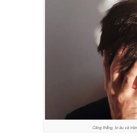
Căng thẳng, lo âu và tr