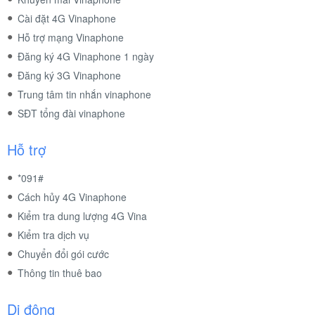
Cài đặt 4G Vinaphone
Hỗ trợ mạng Vinaphone
Đăng ký 4G Vinaphone 1 ngày
Đăng ký 3G Vinaphone
Trung tâm tin nhắn vinaphone
SĐT tổng đài vinaphone
Hỗ trợ
*091#
Cách hủy 4G Vinaphone
Kiểm tra dung lượng 4G Vina
Kiểm tra dịch vụ
Chuyển đổi gói cước
Thông tin thuê bao
Di động