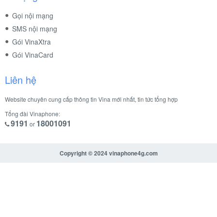
Gọi nội mạng
SMS nội mạng
Gói VinaXtra
Gói VinaCard
Liên hệ
Website chuyên cung cấp thông tin Vina mới nhất, tin tức tổng hợp
Tổng đài Vinaphone:
9191
18001091
or
Copyright © 2024
vinaphone4g.com