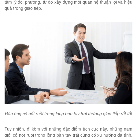
tâm lý đối phương, từ đó xây dựng mối quan hệ thuận lợi và hiệu
quả trong giao tiếp.
Đàn ông có nốt ruồi trong lòng bàn tay trái thường giao tiếp rất tốt
Tuy nhiên, đi kèm với những đặc điểm tích cực này, những nam
giới có nốt ruồi trong lòng bàn tay trái cũng có xu hướng đa tình,