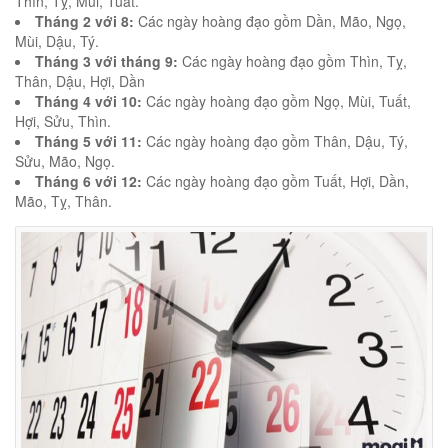
Thìn, Tỵ, Mùi, Tuất.
Tháng 2 với 8:
Các ngày hoàng đạo gồm Dần, Mão, Ngọ,
Mùi, Dậu, Tý.
Tháng 3 với tháng 9:
Các ngày hoàng đạo gồm Thìn, Tỵ,
Thân, Dậu, Hợi, Dần
Tháng 4 với 10:
Các ngày hoàng đạo gồm Ngọ, Mùi, Tuất,
Hợi, Sửu, Thìn.
Tháng 5 với 11:
Các ngày hoàng đạo gồm Thân, Dậu, Tý,
Sửu, Mão, Ngọ.
Tháng 6 với 12:
Các ngày hoàng đạo gồm Tuất, Hợi, Dần,
Mão, Tỵ, Thân.