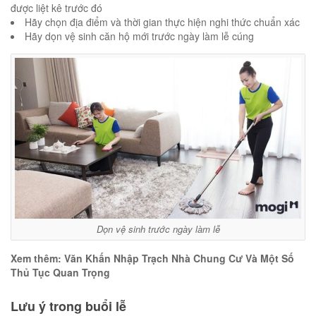
được liệt kê trước đó
Hãy chọn địa điểm và thời gian thực hiện nghi thức chuẩn xác
Hãy dọn vệ sinh căn hộ mới trước ngày làm lễ cúng
Dọn vệ sinh trước ngày làm lễ
Xem thêm: Văn Khấn Nhập Trạch Nhà Chung Cư Và Một Số
Thủ Tục Quan Trọng
Lưu ý trong buổi lễ