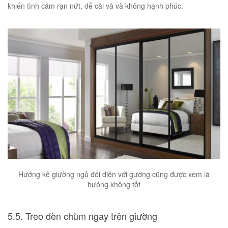
khiến tình cảm rạn nứt, dễ cãi vã và không hạnh phúc.
Hướng kê giường ngủ đối diện với gương cũng được xem là
hướng không tốt
5.5. Treo đèn chùm ngay trên giường