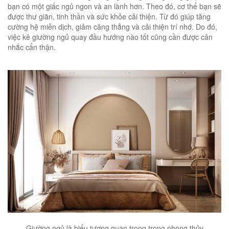
bạn có một giấc ngủ ngon và an lành hơn. Theo đó, cơ thể bạn sẽ
được thư giãn, tinh thần và sức khỏe cải thiện. Từ đó giúp tăng
cường hệ miễn dịch, giảm căng thẳng và cải thiện trí nhớ. Do đó,
việc kê giường ngủ quay đầu hướng nào tốt cũng cần được cân
nhắc cẩn thận.
Giường ngủ là biểu tượng quan trọng trong phong thủy