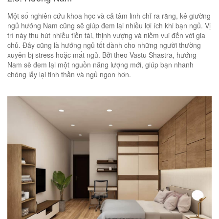
Một số nghiên cứu khoa học và cả tâm linh chỉ ra rằng, kê giường
ngủ hướng Nam cũng sẽ giúp đem lại nhiều lợi ích khi bạn ngủ. Vị
trí này thu hút nhiều tiền tài, thịnh vượng và niềm vui đến với gia
chủ. Đây cũng là hướng ngủ tốt dành cho những người thường
xuyên bị stress hoặc mất ngủ. Bởi theo Vastu Shastra, hướng
Nam sẽ đem lại một nguồn năng lượng mới, giúp bạn nhanh
chóng lấy lại tinh thần và ngủ ngon hơn.