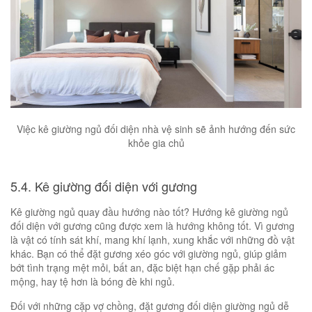
Việc kê giường ngủ đối diện nhà vệ sinh sẽ ảnh hướng đến sức
khỏe gia chủ
5.4. Kê giường đối diện với gương
Kê giường ngủ quay đầu hướng nào tốt? Hướng kê giường ngủ
đối diện với gương cũng được xem là hướng không tốt. Vì gương
là vật có tính sát khí, mang khí lạnh, xung khắc với những đồ vật
khác. Bạn có thể đặt gương xéo góc với giường ngủ, giúp giảm
bớt tình trạng mệt mỏi, bất an, đặc biệt hạn chế gặp phải ác
mộng, hay tệ hơn là bóng đè khi ngủ.
Đối với những cặp vợ chồng, đặt gương đối diện giường ngủ dễ