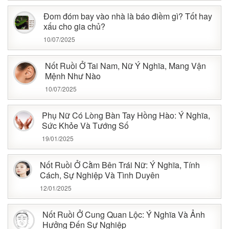
Đom đóm bay vào nhà là báo điềm gì? Tốt hay
xấu cho gia chủ?
10/07/2025
Nốt Ruồi Ở Tai Nam, Nữ Ý Nghĩa, Mang Vận
Mệnh Như Nào
10/07/2025
Phụ Nữ Có Lòng Bàn Tay Hồng Hào: Ý Nghĩa,
Sức Khỏe Và Tướng Số
19/01/2025
Nốt Ruồi Ở Cằm Bên Trái Nữ: Ý Nghĩa, Tính
Cách, Sự Nghiệp Và Tình Duyên
12/01/2025
Nốt Ruồi Ở Cung Quan Lộc: Ý Nghĩa Và Ảnh
Hưởng Đến Sự Nghiệp