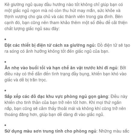
Kê giường ngủ quay đầu hướng nào tốt
không chỉ giúp bạn có
một giấc ngủ ngon mà nó còn thu hút may mắn, sức khỏe và
thịnh vượng cho gia chủ và các thành viên trong gia đình. Bên
cạnh đó, bạn cũng nên tham khảo thêm một số điều để cải thiện
chất lượng giấc ngủ sau đây:
Đặt các thiết bị điện tử cách xa giường ngủ:
Đồ điện tử sẽ tạo
ra sóng có ảnh hưởng không tốt đến giấc ngủ của bạn.
Ăn nhẹ vào buổi tối và hạn chế ăn vặt trước khi đi ngủ
: Bởi
điều này có thể dẫn đến tình trạng đầy bụng, khiến bạn khó vào
giấc và dễ bị trằn trọc.
Sắp xếp các đồ đạc khu vực phòng ngủ gọn gàng
: Điều này
khiến cho tinh thần của bạn trở nên tốt hơn. Khi mọi thứ ngăn
nắp, bạn cũng sẽ cảm thấy thoải mái và không khí cũng trở nên
thoáng đãng hơn, giúp bạn dễ dàng đi vào giấc ngủ.
Sử dụng màu sơn trung tính cho phòng ngủ
: Những màu sắc