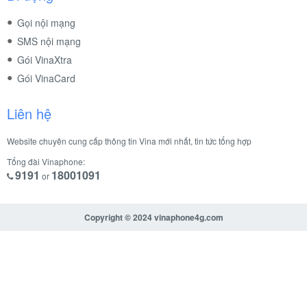
Gọi nội mạng
SMS nội mạng
Gói VinaXtra
Gói VinaCard
Liên hệ
Website chuyên cung cấp thông tin Vina mới nhất, tin tức tổng hợp
Tổng đài Vinaphone:
9191
18001091
or
Copyright © 2024
vinaphone4g.com