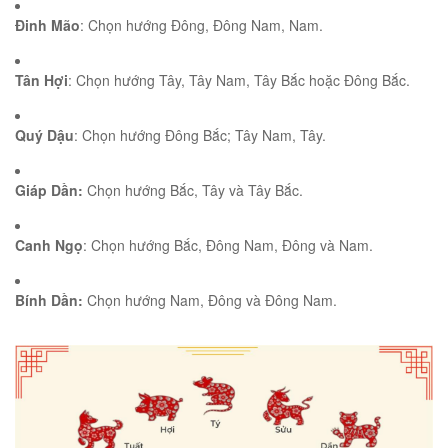
Đinh Mão
: Chọn hướng Đông, Đông Nam, Nam.
Tân Hợi
: Chọn hướng Tây, Tây Nam, Tây Bắc hoặc Đông Bắc.
Quý Dậu
: Chọn hướng Đông Bắc; Tây Nam, Tây.
Giáp Dần:
Chọn hướng Bắc, Tây và Tây Bắc.
Canh Ngọ
: Chọn hướng Bắc, Đông Nam, Đông và Nam.
Bính Dần:
Chọn hướng Nam, Đông và Đông Nam.