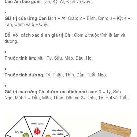
Can Âm bao gồm
: Tân, Kỷ, Ất, Đinh và Quý.
Giá trị của từng Can là
: 1 = Ất, Giáp; 2 = Bính, Đinh; 3 = Kỷ; 4 =
Tân, Canh và 5 = Quý.
Đối với cách xác định giá trị Chi
: Gồm 2 thuộc tính là âm và
dương.
Thuộc tính âm
: Mùi, Tỵ, Sửu, Mão, Dậu, Hợi.
Thuộc tính dương
: Tý, Thân, Thìn, Dần, Tuất, Ngọ.
Giá trị của từng Chi được xác định như sau:
0 = Tý, Sửu,
Ngọ, Mùi; 1 = Dần, Mão, Thân, Dậu và 2= Thìn, Tỵ, Hợi và Tuất.