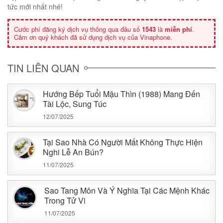
tức mới nhất nhé!
Cước phí đăng ký dịch vụ thông qua đầu số
1543
là
miễn phí
.
Cảm ơn quý khách đã sử dụng dịch vụ của Vinaphone.
TIN LIÊN QUAN
Hướng Bếp Tuổi Mậu Thìn (1988) Mang Đến
Tài Lộc, Sung Túc
12/07/2025
Tại Sao Nhà Có Người Mất Không Thực Hiện
Nghi Lễ An Bún?
11/07/2025
Sao Tang Môn Và Ý Nghĩa Tại Các Mệnh Khác
Trong Tử Vi
11/07/2025