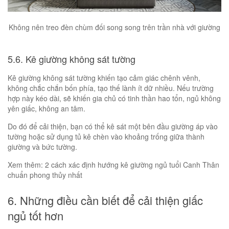
Không nên treo đèn chùm đối song song trên trần nhà với giường
5.6. Kê giường không sát tường
Kê giường không sát tường khiến tạo cảm giác chênh vênh,
không chắc chắn bốn phía, tạo thế lành ít dữ nhiều. Nếu trường
hợp này kéo dài, sẽ khiến gia chủ có tinh thần hao tổn, ngủ không
yên giấc, không an tâm.
Do đó để cải thiện, bạn có thể kê sát một bên đầu giường áp vào
tường hoặc sử dụng tủ kê chèn vào khoảng trống giữa thành
giường và bức tường.
Xem thêm:
2 cách xác định hướng kê giường ngủ tuổi Canh Thân
chuẩn phong thủy nhất
6. Những điều cần biết để cải thiện giấc
ngủ tốt hơn