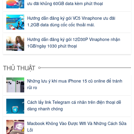
ưu đãi khủng 60GB data kèm phút thoại
Hướng dẫn đăng ký gói VC5 Vinaphone ưu đãi
1,2GB data dùng cốc cốc thoải mái.
Hướng dẫn đăng ký gói 12D30P Vinaphone nhận
1GB/ngày 1030 phút thoại
THỦ THUẬT
Những lưu ý khi mua iPhone 15 cũ online để tránh
rủi ro
Cách lấy link Telegram cá nhân trên điện thoại dễ
dàng nhanh chóng
Macbook Không Vào Được Wifi Và Những Cách Sửa
Lỗi