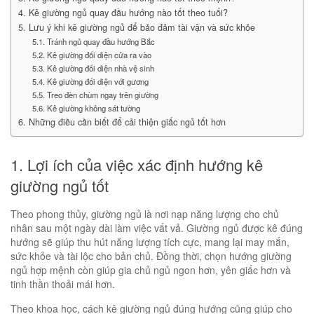
4. Kê giường ngủ quay đầu hướng nào tốt theo tuổi?
5. Lưu ý khi kê giường ngủ để bảo đảm tài vận và sức khỏe
5.1. Tránh ngủ quay đầu hướng Bắc
5.2. Kê giường đối diện cửa ra vào
5.3. Kê giường đối diện nhà vệ sinh
5.4. Kê giường đối diện với gương
5.5. Treo đèn chùm ngay trên giường
5.6. Kê giường không sát tường
6. Những điều cần biết để cải thiện giấc ngủ tốt hơn
1. Lợi ích của việc xác định hướng kê
giường ngủ tốt
Theo phong thủy, giường ngủ là nơi nạp năng lượng cho chủ
nhân sau một ngày dài làm việc vất vả. Giường ngủ được kê đúng
hướng sẽ giúp thu hút năng lượng tích cực, mang lại may mắn,
sức khỏe và tài lộc cho bản chủ. Đồng thời, chọn hướng giường
ngủ hợp mệnh còn giúp gia chủ ngủ ngon hơn, yên giấc hơn và
tinh thần thoải mái hơn.
Theo khoa học, cách kê giường ngủ đúng hướng cũng giúp cho