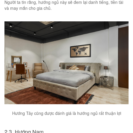
Người ta tin rằng, hướng ngủ này sẽ đem lại danh tiếng, tiền tài
và may mắn cho gia chủ.
Hướng Tây cũng được đánh giá là hướng ngủ rất thuận lợi
2.3. Hướng Nam