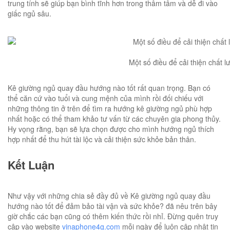
trung tính sẽ giúp bạn bình tĩnh hơn trong thâm tâm và dễ đi vào
giấc ngủ sâu.
Một số điều để cải thiện chất l
Kê giường ngủ quay đầu hướng nào tốt rất quan trọng.
B
ạn có
thể căn cứ vào tuổi và cung mệnh của mình rồi đối chiếu với
những thông tin ở trên để tìm ra hướng kê giường ngủ phù hợp
nhất hoặc
có thể tham khảo tư vấn từ các chuyên gia phong thủy.
Hy vọng rằng
, bạn sẽ lựa chọn được cho mình hướng ngủ thích
hợp nhất để thu hút tài lộc và cải thiện sức khỏe bản thân.
Kết Luận
Như vậy với những chia sẻ đầy đủ về Kê giường ngủ quay đầu
hướng nào tốt để đảm bảo tài vận và sức khỏe? đã nêu trên bây
giờ chắc các bạn cũng có thêm kiến thức rồi nhỉ. Đừng quên truy
cập vào website
vinaphone4g.com
mỗi ngày để luôn cập nhật tin