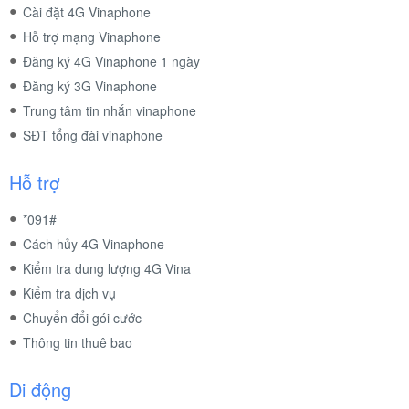
Cài đặt 4G Vinaphone
Hỗ trợ mạng Vinaphone
Đăng ký 4G Vinaphone 1 ngày
Đăng ký 3G Vinaphone
Trung tâm tin nhắn vinaphone
SĐT tổng đài vinaphone
Hỗ trợ
*091#
Cách hủy 4G Vinaphone
Kiểm tra dung lượng 4G Vina
Kiểm tra dịch vụ
Chuyển đổi gói cước
Thông tin thuê bao
Di động