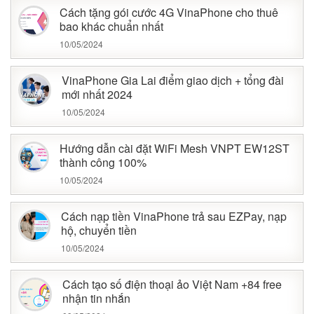
Cách tặng gói cước 4G VinaPhone cho thuê
bao khác chuẩn nhất
10/05/2024
VinaPhone Gia Lai điểm giao dịch + tổng đài
mới nhất 2024
10/05/2024
Hướng dẫn cài đặt WiFi Mesh VNPT EW12ST
thành công 100%
10/05/2024
Cách nạp tiền VinaPhone trả sau EZPay, nạp
hộ, chuyển tiền
10/05/2024
Cách tạo số điện thoại ảo Việt Nam +84 free
nhận tin nhắn