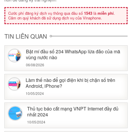
Cước phí đăng ký dịch vụ thông qua đầu số
1543
là
miễn phí
.
Cảm ơn quý khách đã sử dụng dịch vụ của Vinaphone.
TIN LIÊN QUAN
Bật mí đầu số 234 WhatsApp lừa đảo của mã
vùng nước nào
06/08/2026
Làm thế nào để gọi điện khi bị chặn số trên
Android, iPhone?
10/05/2024
Thủ tục báo cắt mạng VNPT Internet đầy đủ
nhất 2024
10/05/2024