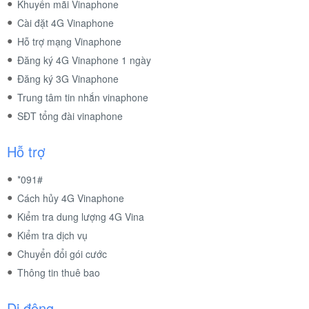
Khuyến mãi Vinaphone
Cài đặt 4G Vinaphone
Hỗ trợ mạng Vinaphone
Đăng ký 4G Vinaphone 1 ngày
Đăng ký 3G Vinaphone
Trung tâm tin nhắn vinaphone
SĐT tổng đài vinaphone
Hỗ trợ
*091#
Cách hủy 4G Vinaphone
Kiểm tra dung lượng 4G Vina
Kiểm tra dịch vụ
Chuyển đổi gói cước
Thông tin thuê bao
Di động