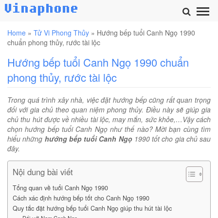
Home
»
Tử Vi Phong Thủy
»
Hướng bếp tuổi Canh Ngọ 1990
chuẩn phong thủy, rước tài lộc
Hướng bếp tuổi Canh Ngọ 1990 chuẩn
phong thủy, rước tài lộc
Trong quá trình xây nhà, việc đặt hướng bếp cũng rất quan trọng
đối với gia chủ theo quan niệm phong thủy. Điều này sẽ giúp gia
chủ thu hút được về nhiều tài lộc, may mắn, sức khỏe,…Vậy cách
chọn hướng bếp tuổi Canh Ngọ như thế nào? Mời bạn cùng tìm
hiểu những
hướng bếp tuổi Canh Ngọ
1990 tốt cho gia chủ sau
đây.
Nội dung bài viết
Tổng quan về tuổi Canh Ngọ 1990
Cách xác định hướng bếp tốt cho Canh Ngọ 1990
Quy tắc đặt hướng bếp tuổi Canh Ngọ giúp thu hút tài lộc