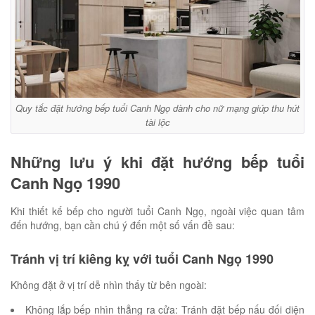
Quy tắc đặt hướng bếp tuổi Canh Ngọ dành cho nữ mạng giúp thu hút
tài lộc
Những lưu ý khi đặt hướng bếp tuổi
Canh Ngọ 1990
Khi thiết kế bếp cho người tuổi Canh Ngọ, ngoài việc quan tâm
đến hướng, bạn cần chú ý đến một số vấn đề sau:
Tránh vị trí kiêng kỵ với tuổi Canh Ngọ 1990
Không đặt ở vị trí dễ nhìn thấy từ bên ngoài:
Không lắp bếp nhìn thẳng ra cửa: Tránh đặt bếp nấu đối diện