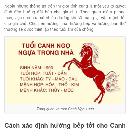
Ngoài những thông tin trên thì giới tính cũng là một yếu tố quyết
định đến hướng đặt bếp cho gia chủ. Theo quan niệm phong
thủy, việc nhà cửa có nhiều dương khí sẽ mang lại vận mệnh tốt
cho gia chủ. Cho nên hướng nhà, hướng bếp và hướng bàn thờ
thường sẽ được thiết lập theo tuổi âm của chồng.
Tổng quan về tuổi Canh Ngọ 1990
Cách xác định hướng bếp tốt cho Canh