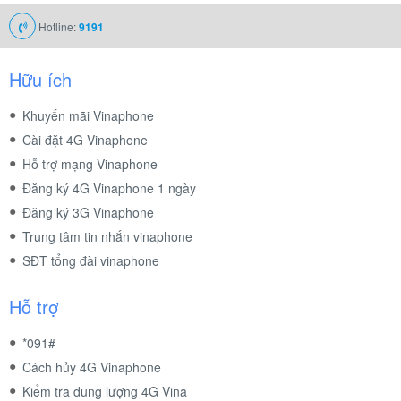
Hotline:
9191
Hữu ích
Khuyến mãi Vinaphone
Cài đặt 4G Vinaphone
Hỗ trợ mạng Vinaphone
Đăng ký 4G Vinaphone 1 ngày
Đăng ký 3G Vinaphone
Trung tâm tin nhắn vinaphone
SĐT tổng đài vinaphone
Hỗ trợ
*091#
Cách hủy 4G Vinaphone
Kiểm tra dung lượng 4G Vina