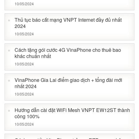
10/05/2024
Thủ tục báo cắt mạng VNPT Internet đầy đủ nhất
2024
10/05/2024
Cách tặng gói cước 4G VinaPhone cho thuê bao
khác chuẩn nhất
10/05/2024
VinaPhone Gia Lai điểm giao dịch + tổng đài mới
nhất 2024
10/05/2024
Hướng dẫn cài đặt WiFi Mesh VNPT EW12ST thành
công 100%
10/05/2024