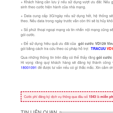
+ Khách hàng cần lưu ý nếu sử dụng vượt ưu đãi: Nếu gọ
sinh theo cước hiện hành của nhà mạng.
+ Data cung cấp 3G/ngày nếu sử dụng hết, hệ thống sẽ 
theo. Nếu data trong ngày trước vẫn còn thì sẽ bị hủy kh
+ Số phút thoại ngoại mạng và tin nhắn nội mạng cũng sẽ 
gói cước.
+ Để sử dụng hiêu quả ưu đãi của
gói cước VD129 Vi
gói bằng cách tra cứu theo cú pháp hỗ trợ:
TRACUU
VD1
Qua những thông tin trên đây có thể thấy rằng
gói cước
Hi vọng rằng quý khách hàng sẽ đăng ký thành công và
18001091
để được tư vấn nếu có gì thắc mắc. Xin cảm ơ
Cước phí đăng ký dịch vụ thông qua đầu số
1543
là
miễn ph
TIN LIÊN QUAN