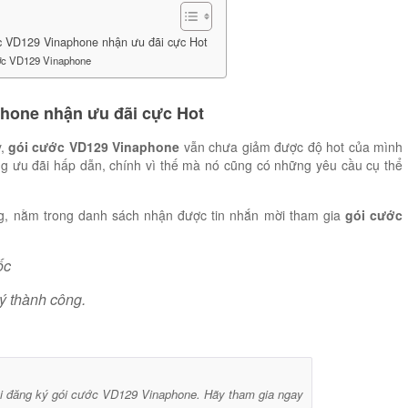
c VD129 Vinaphone nhận ưu đãi cực Hot
ước VD129 Vinaphone
hone nhận ưu đãi cực Hot
y,
gói cước VD129 Vinaphone
vẫn chưa giảm được độ hot của mình
 ưu đãi hấp dẫn, chính vì thế mà nó cũng có những yêu cầu cụ thể
ng, nằm trong danh sách nhận được tin nhắn mời tham gia
gói cước
ốc
ký thành công.
khi đăng ký gói cước VD129 Vinaphone. Hãy tham gia ngay