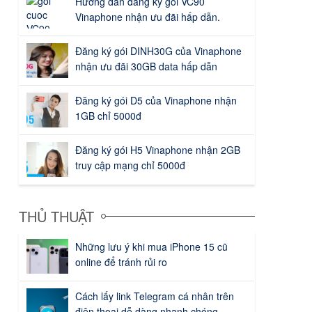
Hướng dẫn đăng ký gói VC90
Vinaphone nhận ưu đãi hấp dẫn.
Đăng ký gói DINH30G của Vinaphone
nhận ưu đãi 30GB data hấp dẫn
Đăng ký gói D5 của Vinaphone nhận
1GB chỉ 5000đ
Đăng ký gói H5 Vinaphone nhận 2GB
truy cập mạng chỉ 5000đ
THỦ THUẬT
Những lưu ý khi mua iPhone 15 cũ
online để tránh rủi ro
Cách lấy link Telegram cá nhân trên
điện thoại dễ dàng nhanh chóng