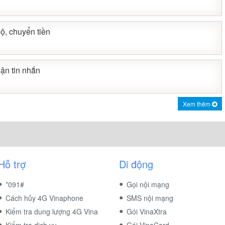
ộ, chuyển tiền
hận tin nhắn
Xem thêm
Hỗ trợ
Di động
*091#
Gọi nội mạng
Cách hủy 4G Vinaphone
SMS nội mạng
Kiểm tra dung lượng 4G Vina
Gói VinaXtra