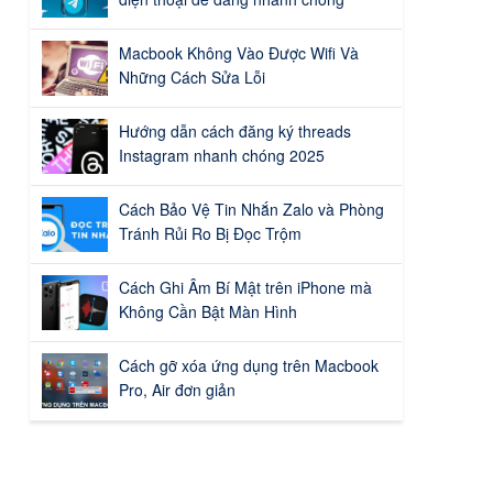
Macbook Không Vào Được Wifi Và
Những Cách Sửa Lỗi
Hướng dẫn cách đăng ký threads
Instagram nhanh chóng 2025
Cách Bảo Vệ Tin Nhắn Zalo và Phòng
Tránh Rủi Ro Bị Đọc Trộm
Cách Ghi Âm Bí Mật trên iPhone mà
Không Cần Bật Màn Hình
Cách gỡ xóa ứng dụng trên Macbook
Pro, Air đơn giản