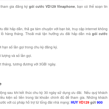
 tham gia đăng ký
gói cước VD129 Vinaphone
, bạn có thể soạn tin
 đãi hấp dẫn, thả ga tám chuyện với bạn bè, truy cập internet không
ng lồ hàng tháng. Thoải mái tận hưởng ưu đãi hấp dẫn mà
gói cước
i hạn số lần gọi trong chu kỳ đăng ký.
 lượng và số lần gọi.
t tháng, tương đương với 3GB/ ngày.
e
động sau khi kết thúc chu kỳ 30 ngày sử dụng ưu đãi. Nếu quý khách
iều kiện số tiền trong tài khoản chính đủ để tham gia. Những khách
cước với cú pháp hỗ trợ từ tổng đài nhà mạng:
HUY
VD129
gửi
900