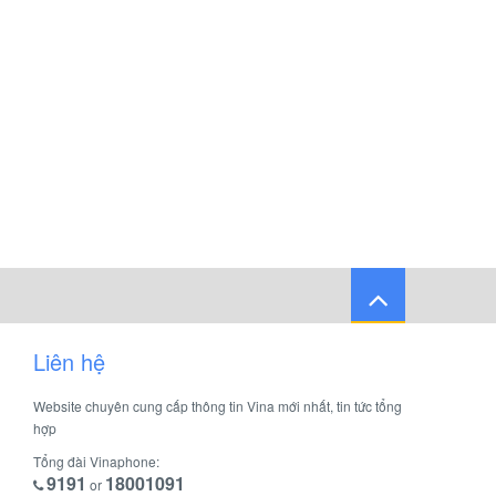
Liên hệ
Website chuyên cung cấp thông tin Vina mới nhất, tin tức tổng
hợp
Tổng đài Vinaphone:
9191
18001091
or