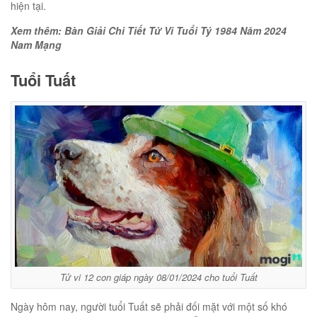
hiện tại.
Xem thêm: Bàn Giải Chi Tiết Tử Vi Tuổi Tý 1984 Năm 2024
Nam Mạng
Tuổi Tuất
Tử vi 12 con giáp ngày 08/01/2024 cho tuổi Tuất
Ngày hôm nay, người tuổi Tuất sẽ phải đối mặt với một số khó