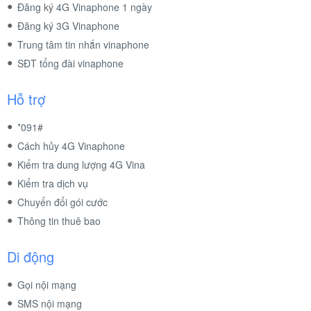
Đăng ký 4G Vinaphone 1 ngày
Đăng ký 3G Vinaphone
Trung tâm tin nhắn vinaphone
SĐT tổng đài vinaphone
Hỗ trợ
*091#
Cách hủy 4G Vinaphone
Kiểm tra dung lượng 4G Vina
Kiểm tra dịch vụ
Chuyển đổi gói cước
Thông tin thuê bao
Di động
Gọi nội mạng
SMS nội mạng