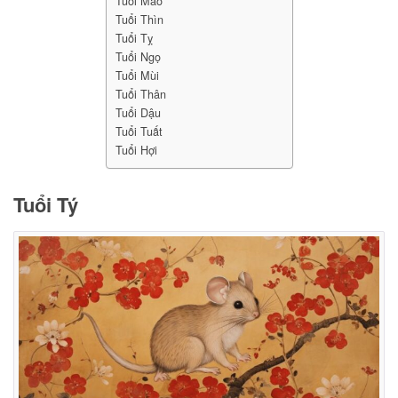
Tuổi Mão
Tuổi Thìn
Tuổi Tỵ
Tuổi Ngọ
Tuổi Mùi
Tuổi Thân
Tuổi Dậu
Tuổi Tuất
Tuổi Hợi
Tuổi Tý