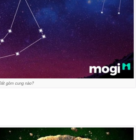
Đất gồm cung nào?