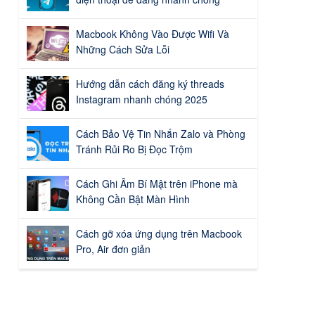
Macbook Không Vào Được Wifi Và
Những Cách Sửa Lỗi
Hướng dẫn cách đăng ký threads
Instagram nhanh chóng 2025
Cách Bảo Vệ Tin Nhắn Zalo và Phòng
Tránh Rủi Ro Bị Đọc Trộm
Cách Ghi Âm Bí Mật trên iPhone mà
Không Cần Bật Màn Hình
Cách gỡ xóa ứng dụng trên Macbook
Pro, Air đơn giản