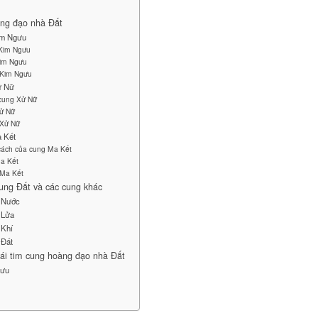
ng đạo nhà Đất
im Ngưu
 Kim Ngưu
Kim Ngưu
 Kim Ngưu
ử Nữ
 cung Xử Nữ
Xử Nữ
 Xử Nữ
 Kết
cách của cung Ma Kết
Ma Kết
 Ma Kết
ung Đất và các cung khác
 Nước
 Lửa
 Khí
 Đất
trái tim cung hoàng đạo nhà Đất
gưu