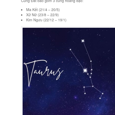
Cung Đất bao gồm 3 cung hoàng đạo:
Ma Kết (21/4 – 20/5)
Xử Nữ (23/8 – 22/9)
Kim Ngưu (22/12 – 19/1)