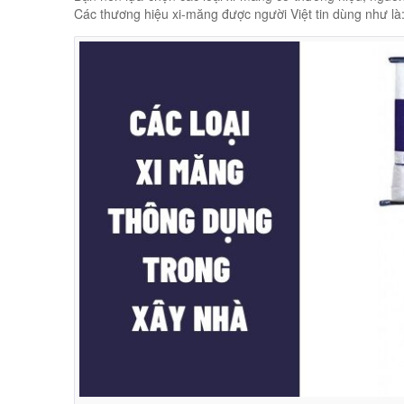
Các thương hiệu xi-măng được người Việt tin dùng như l