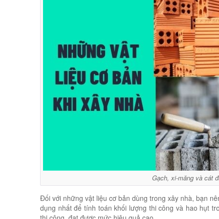
Gạch, xi-măng và cát đá
Đối với những vật liệu cơ bản dùng trong xây nhà, bạn nên
dụng nhất để tính toán khối lượng thi công và hao hụt t
thi công, đạt được mức hiệu quả cao.