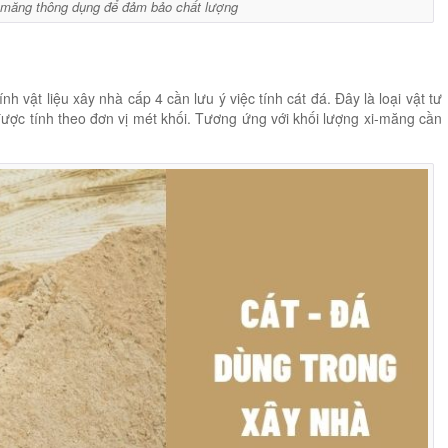
 măng thông dụng để đảm bảo chất lượng
h vật liệu xây nhà cấp 4 cần lưu ý việc tính cát đá. Đây là loại vật tư
được tính theo đơn vị mét khối. Tương ứng với khối lượng xi-măng cần