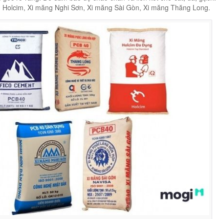
à: Holcim, Xi măng Nghi Sơn, Xi măng Sài Gòn, Xi măng Thăng Long.