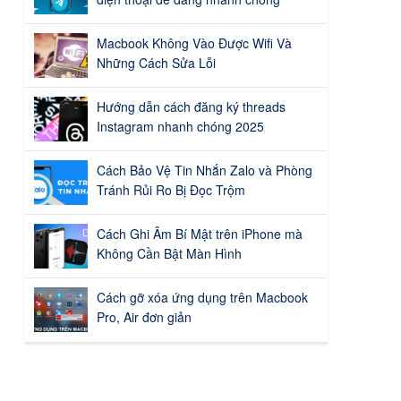
Macbook Không Vào Được Wifi Và
Những Cách Sửa Lỗi
Hướng dẫn cách đăng ký threads
Instagram nhanh chóng 2025
Cách Bảo Vệ Tin Nhắn Zalo và Phòng
Tránh Rủi Ro Bị Đọc Trộm
Cách Ghi Âm Bí Mật trên iPhone mà
Không Cần Bật Màn Hình
Cách gỡ xóa ứng dụng trên Macbook
Pro, Air đơn giản