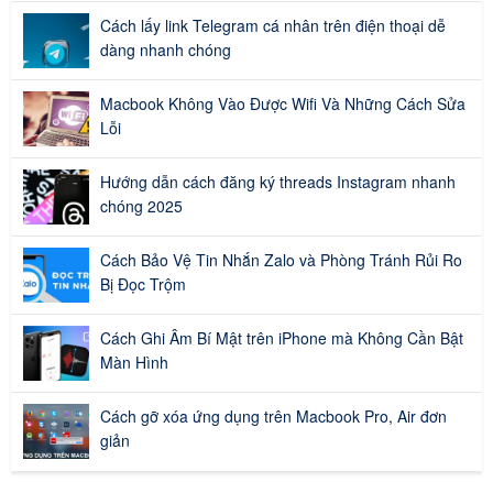
Cách lấy link Telegram cá nhân trên điện thoại dễ
dàng nhanh chóng
Macbook Không Vào Được Wifi Và Những Cách Sửa
Lỗi
Hướng dẫn cách đăng ký threads Instagram nhanh
chóng 2025
Cách Bảo Vệ Tin Nhắn Zalo và Phòng Tránh Rủi Ro
Bị Đọc Trộm
Cách Ghi Âm Bí Mật trên iPhone mà Không Cần Bật
Màn Hình
Cách gỡ xóa ứng dụng trên Macbook Pro, Air đơn
giản