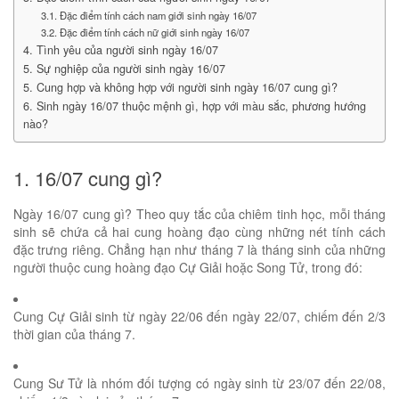
3.1. Đặc điểm tính cách nam giới sinh ngày 16/07
3.2. Đặc điểm tính cách nữ giới sinh ngày 16/07
4. Tình yêu của người sinh ngày 16/07
5. Sự nghiệp của người sinh ngày 16/07
5. Cung hợp và không hợp với người sinh ngày 16/07 cung gì?
6. Sinh ngày 16/07 thuộc mệnh gì, hợp với màu sắc, phương hướng
nào?
1. 16/07 cung gì?
Ngày
16/07 cung gì?
Theo quy tắc của chiêm tinh học, mỗi tháng
sinh sẽ chứa cả hai
cung hoàng đạo
cùng những nét tính cách
đặc trưng riêng. Chẳng hạn như tháng 7 là tháng sinh của những
người thuộc cung hoàng đạo Cự Giải hoặc Song Tử, trong đó:
Cung Cự Giải sinh từ ngày 22/06 đến ngày 22/07
, chiếm đến 2/3
thời gian của tháng 7.
Cung Sư Tử là nhóm đối tượng có ngày sinh từ 23/07 đến 22/08
,