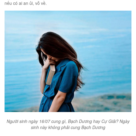
nếu có ai an ủi, vỗ về.
Người sinh ngày 16/07 cung gì, Bạch Dương hay Cự Giải? Ngày
sinh này không phải cung Bạch Dương