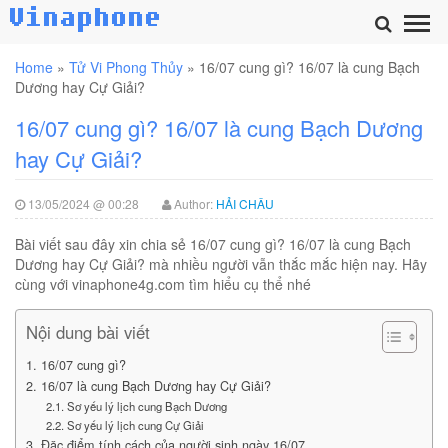
Home
»
Tử Vi Phong Thủy
»
16/07 cung gì? 16/07 là cung Bạch
Dương hay Cự Giải?
16/07 cung gì? 16/07 là cung Bạch Dương
hay Cự Giải?
13/05/2024 @ 00:28
Author:
HẢI CHÂU
Bài viết sau đây xin chia sẻ 16/07 cung gì? 16/07 là cung Bạch
Dương hay Cự Giải? mà nhiều người vẫn thắc mắc hiện nay. Hãy
cùng với vinaphone4g.com tìm hiểu cụ thể nhé
Nội dung bài viết
1. 16/07 cung gì?
2. 16/07 là cung Bạch Dương hay Cự Giải?
2.1. Sơ yếu lý lịch cung Bạch Dương
2.2. Sơ yếu lý lịch cung Cự Giải
3. Đặc điểm tính cách của người sinh ngày 16/07