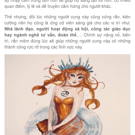
sự nhạy cảm trong tâm hồn sẽ giúp họ sáng tạo tốt hơn, có nhiều
quan điểm, lý lẽ và dễ truyền cảm hứng cho người khác.
Thế nhưng, đôi lúc những người cung này cũng cứng rắn, kiên
cường nên họ cũng là ứng cử viên sáng giá cho các vị trí như:
N
hà lãnh đạo, người hoạt động xã hội, công tác giáo dục
hay ngành nghề tư vấn, đoàn thể
,… Chính sự năng nổ, kiên
trì, rắn mềm đúng lúc sẽ giúp những người cung này có những
thành công rực rỡ trong các lĩnh vực này.