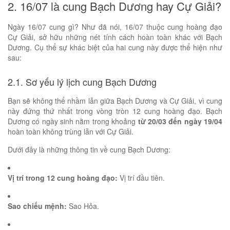
2. 16/07 là cung Bạch Dương hay Cự Giải?
Ngày
16/07 cung gì?
Như đã nói,
16/07 thuộc cung hoàng đạo
Cự Giải, sở hữu những nét tính cách hoàn toàn khác với Bạch
Dương. Cụ thể sự khác biệt của hai cung này được thể hiện như
sau:
2.1. Sơ yếu lý lịch cung Bạch Dương
Bạn sẽ không thể nhầm lẫn giữa Bạch Dương và Cự Giải, vì cung
này đứng thứ nhất trong vòng tròn 12 cung hoàng đạo.
Bạch
Dương có ngày sinh nằm trong khoảng
từ 20/03 đến ngày 19/04
hoàn toàn không trùng lẫn với Cự Giải.
Dưới đây là những thông tin về cung Bạch Dương:
Vị trí trong 12 cung hoàng đạo:
Vị trí đầu tiên.
Sao chiếu mệnh:
Sao Hỏa.