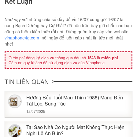
Kết Luận
Như vậy với những chia sẻ đầy đủ về 16/07 cung gì? 16/07 là
cung Bạch Dương hay Cự Giải? đã nêu trên bây giờ chắc các bạn
cũng có thêm kiến thức rồi nhỉ. Đừng quên truy cập vào website
vinaphone4g.com
mỗi ngày để luôn cập nhật tin tức mới nhất
nhé!
Cước phí đăng ký dịch vụ thông qua đầu số
1543
là
miễn phí
.
Cảm ơn quý khách đã sử dụng dịch vụ của Vinaphone.
TIN LIÊN QUAN
Hướng Bếp Tuổi Mậu Thìn (1988) Mang Đến
Tài Lộc, Sung Túc
12/07/2025
Tại Sao Nhà Có Người Mất Không Thực Hiện
Nghi Lễ An Bún?