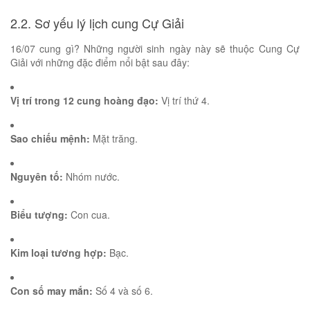
2.2. Sơ yếu lý lịch cung Cự Giải
16/07 cung gì? Những người sinh ngày này sẽ thuộc
Cung Cự
Giải với những đặc điểm nổi bật sau đây:
Vị trí trong 12 cung hoàng đạo:
Vị trí thứ 4.
Sao chiếu mệnh:
Mặt trăng.
Nguyên tố:
Nhóm nước.
Biểu tượng:
Con cua.
Kim loại tương hợp:
Bạc.
Con số may mắn:
Số 4 và số 6.