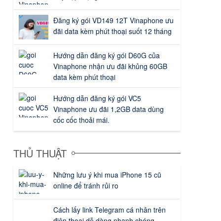
Đăng ký gói VD149 12T Vinaphone ưu
đãi data kèm phút thoại suốt 12 tháng
Hướng dẫn đăng ký gói D60G của
Vinaphone nhận ưu đãi khủng 60GB
data kèm phút thoại
Hướng dẫn đăng ký gói VC5
Vinaphone ưu đãi 1,2GB data dùng
cốc cốc thoải mái.
THỦ THUẬT
Những lưu ý khi mua iPhone 15 cũ
online để tránh rủi ro
Cách lấy link Telegram cá nhân trên
điện thoại dễ dàng nhanh chóng