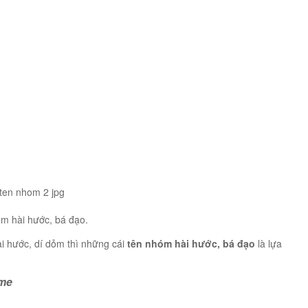
m hài hước, bá đạo.
i hước, dí dỏm thì những cái
tên nhóm hài hước, bá đạo
là lựa
ame