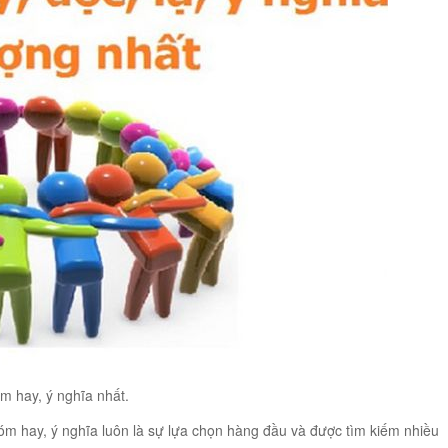
m hay, ý nghĩa nhất.
nhóm hay, ý nghĩa luôn là sự lựa chọn hàng đầu và được tìm kiếm nhiều